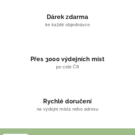
Dárek zdarma
ke každé objednávce
Přes 3000 výdejních míst
po celé ČR
Rychlé doručení
na výdejní místa nebo adresu