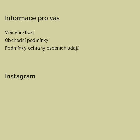
Informace pro vás
Vrácení zboží
Obchodní podmínky
Podmínky ochrany osobních údajů
Instagram