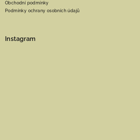
Obchodní podmínky
Podmínky ochrany osobních údajů
Instagram