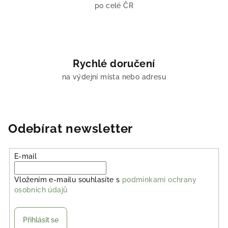
po celé ČR
Rychlé doručení
na výdejní místa nebo adresu
Odebírat newsletter
E-mail
Vložením e-mailu souhlasíte s
podmínkami ochrany
osobních údajů
Přihlásit se