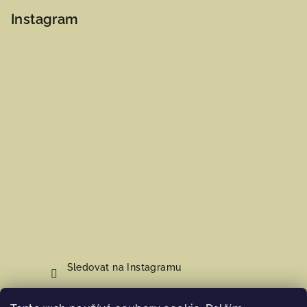
Instagram
Sledovat na Instagramu