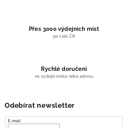
Přes 3000 výdejních míst
po celé ČR
Rychlé doručení
na výdejní místa nebo adresu
Odebírat newsletter
E-mail