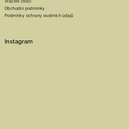
Vrácení zboží
Obchodní podmínky
Podmínky ochrany osobních údajů
Instagram