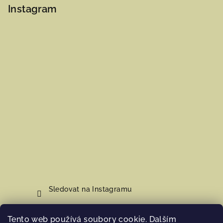
Instagram
Sledovat na Instagramu
Tento web používá soubory cookie. Dalším