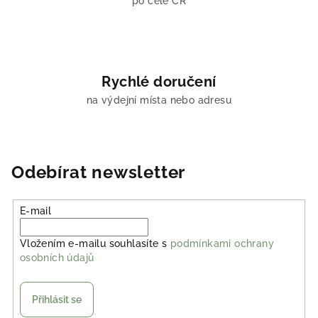
po celé ČR
Rychlé doručení
na výdejní místa nebo adresu
Odebírat newsletter
E-mail
Vložením e-mailu souhlasíte s
podmínkami ochrany
osobních údajů
Přihlásit se