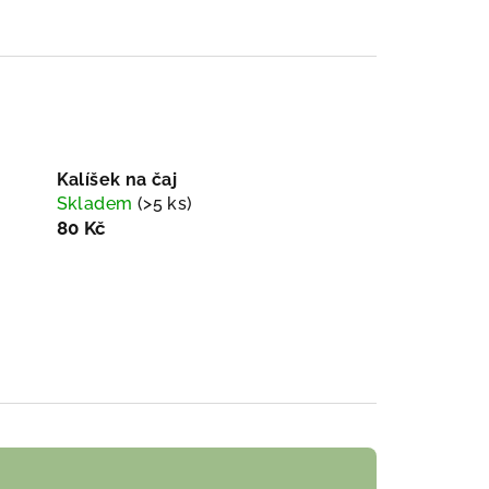
Kalíšek na čaj
Skladem
(>5 ks)
80 Kč