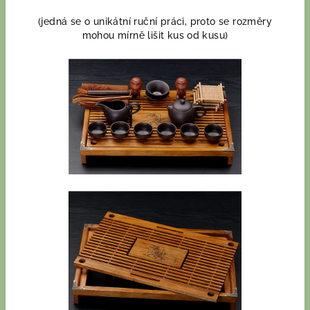
(jedná se o unikátní ruční práci, proto se rozměry
mohou mírně lišit kus od kusu)