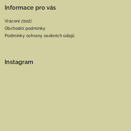
Informace pro vás
Vrácení zboží
Obchodní podmínky
Podmínky ochrany osobních údajů
Instagram