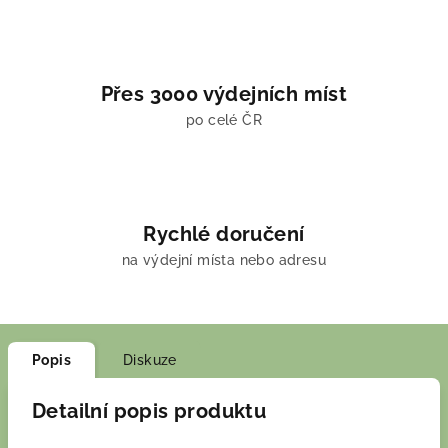
Přes 3000 výdejních míst
po celé ČR
Rychlé doručení
na výdejní místa nebo adresu
Popis
Diskuze
Detailní popis produktu