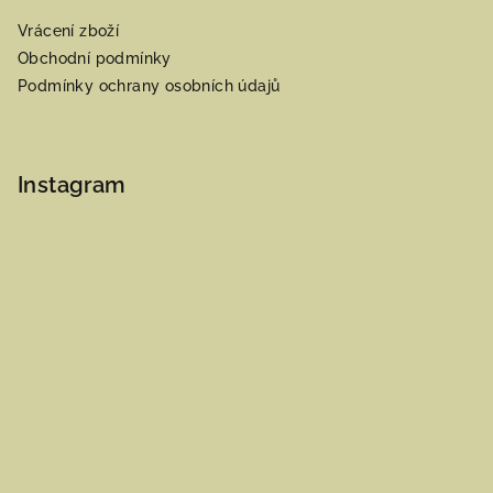
Vrácení zboží
Obchodní podmínky
Podmínky ochrany osobních údajů
Instagram