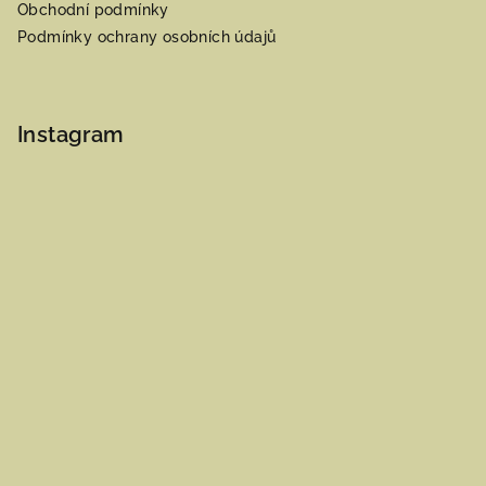
Obchodní podmínky
Podmínky ochrany osobních údajů
Instagram