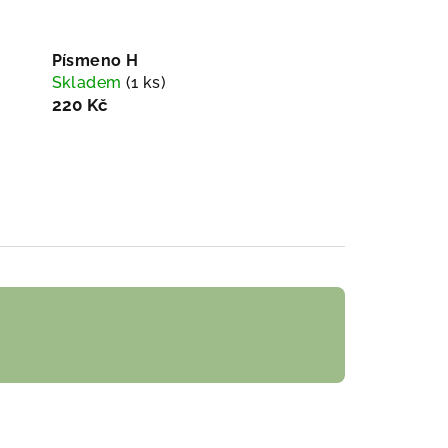
Písmeno H
Skladem
(1 ks)
220 Kč