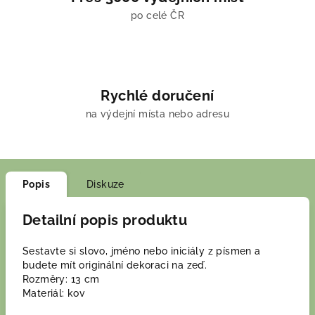
po celé ČR
Rychlé doručení
na výdejní místa nebo adresu
Popis
Diskuze
Detailní popis produktu
Sestavte si slovo, jméno nebo iniciály z písmen a
budete mít originální dekoraci na zeď.
Rozměry: 13 cm
Materiál: kov