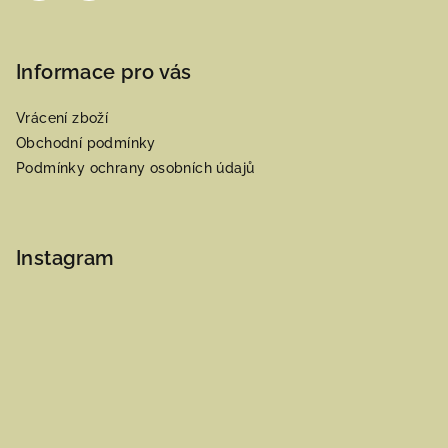
Informace pro vás
Vrácení zboží
Obchodní podmínky
Podmínky ochrany osobních údajů
Instagram