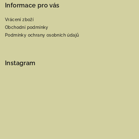
Informace pro vás
Vrácení zboží
Obchodní podmínky
Podmínky ochrany osobních údajů
Instagram