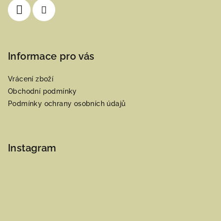
Informace pro vás
Vrácení zboží
Obchodní podmínky
Podmínky ochrany osobních údajů
Instagram