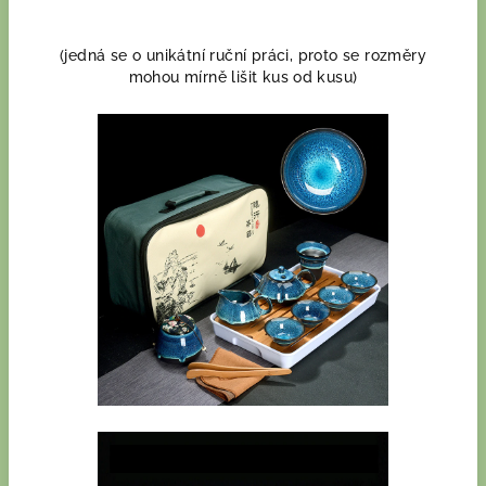
(jedná se o unikátní ruční práci, proto se rozměry
mohou mírně lišit kus od kusu)