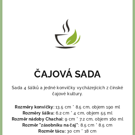
ČAJOVÁ SADA
Sada 4 šálků a jedné konvičky vycházejících z čínské
čajové kultury.
Rozměry konvičky:
13.5 cm * 8.5 cm, objem 190 ml
Rozměry šálku:
6.2 cm * 4 cm, objem 55 ml
Rozměr nádoby Chachai:
9 cm * 7.2 cm, objem 160 ml
Rozměr "zásobníku na čaj"
: 8.5 cm * 8.5 cm
Rozměr tácu:
30 cm * 18 cm