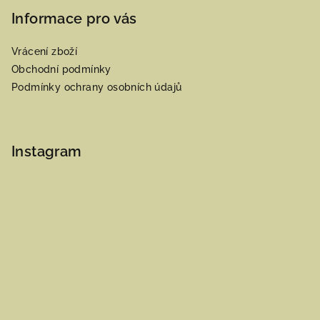
Informace pro vás
Vrácení zboží
Obchodní podmínky
Podmínky ochrany osobních údajů
Instagram