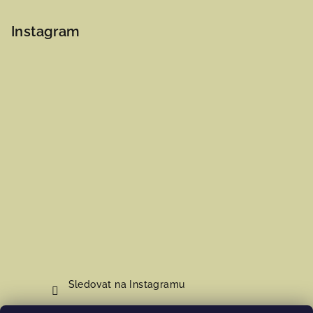
Instagram
Sledovat na Instagramu