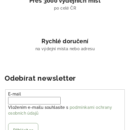
Přes 3000 výdejních míst
po celé ČR
Rychlé doručení
na výdejní místa nebo adresu
Odebírat newsletter
E-mail
Vložením e-mailu souhlasíte s
podmínkami ochrany
osobních údajů