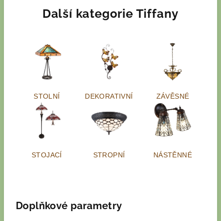
Další kategorie Tiffany
STOLNÍ
DEKORATIVNÍ
ZÁVĚSNÉ
STOJACÍ
STROPNÍ
NÁSTĚNNÉ
Doplňkové parametry