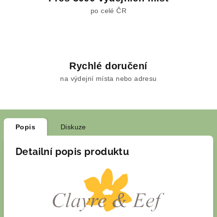
po celé ČR
Rychlé doručení
na výdejní místa nebo adresu
Popis
Diskuze
Detailní popis produktu