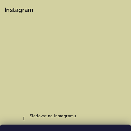
Instagram
Sledovat na Instagramu