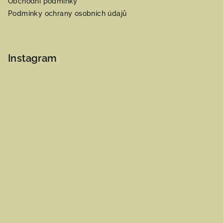
Obchodní podmínky
Podmínky ochrany osobních údajů
Instagram