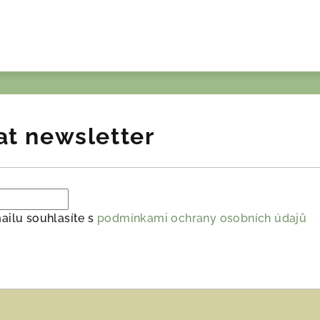
at newsletter
ailu souhlasíte s
podmínkami ochrany osobních údajů