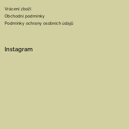
Vrácení zboží
Obchodní podmínky
Podmínky ochrany osobních údajů
Instagram