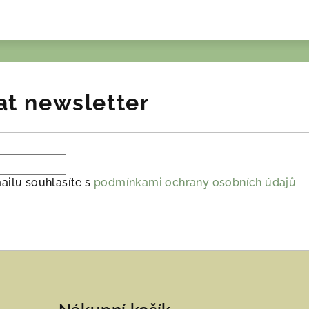
at newsletter
ailu souhlasíte s
podmínkami ochrany osobních údajů