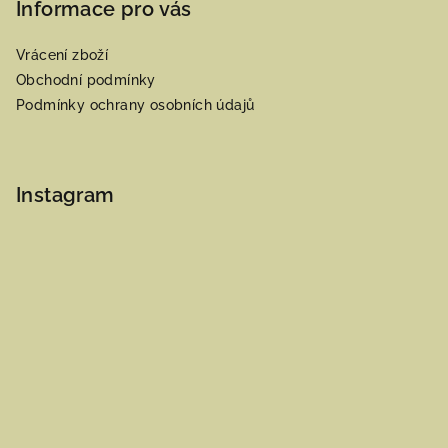
Informace pro vás
Vrácení zboží
Obchodní podmínky
Podmínky ochrany osobních údajů
Instagram