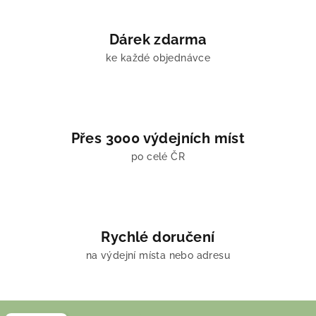
Dárek zdarma
ke každé objednávce
Přes 3000 výdejních míst
po celé ČR
Rychlé doručení
na výdejní místa nebo adresu