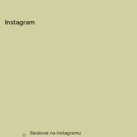
Instagram
Sledovat na Instagramu