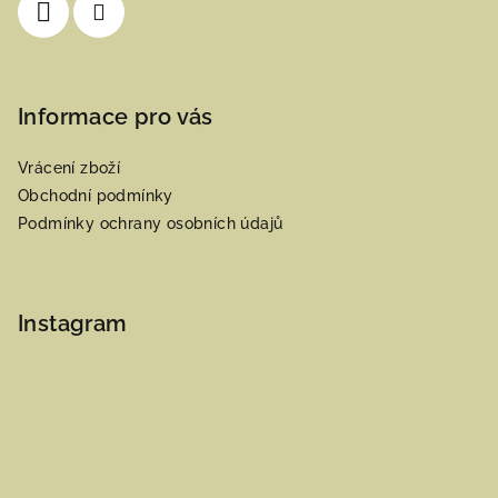
Informace pro vás
Vrácení zboží
Obchodní podmínky
Podmínky ochrany osobních údajů
Instagram