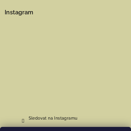
Instagram
Sledovat na Instagramu