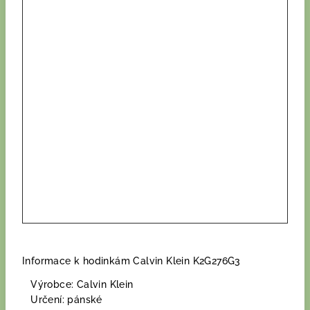
Informace k hodinkám Calvin Klein K2G276G3
Výrobce: Calvin Klein
Určení: pánské