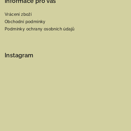
Informace pro vás
Vrácení zboží
Obchodní podmínky
Podmínky ochrany osobních údajů
Instagram