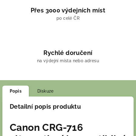
Přes 3000 výdejních míst
po celé ČR
Rychlé doručení
na výdejní místa nebo adresu
Popis
Diskuze
Detailní popis produktu
Canon CRG-716