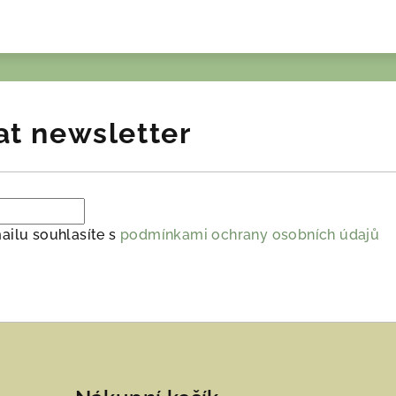
at newsletter
ailu souhlasíte s
podmínkami ochrany osobních údajů