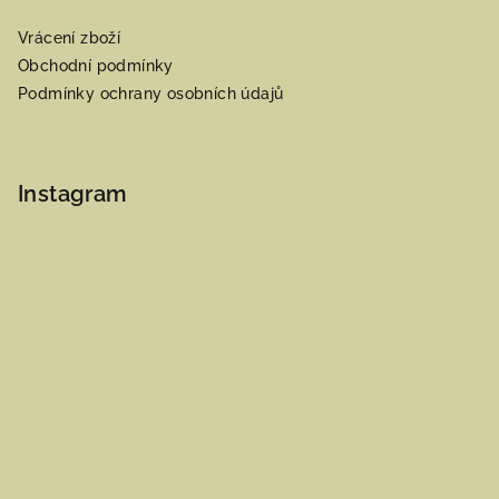
Vrácení zboží
Obchodní podmínky
Podmínky ochrany osobních údajů
Instagram