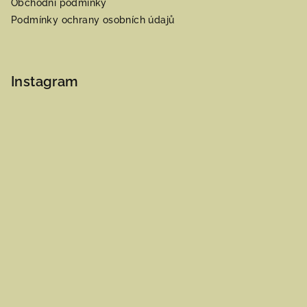
Obchodní podmínky
Podmínky ochrany osobních údajů
Instagram