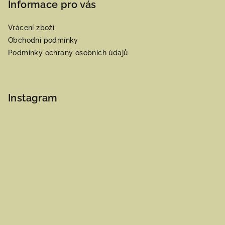
Informace pro vás
Vrácení zboží
Obchodní podmínky
Podmínky ochrany osobních údajů
Instagram