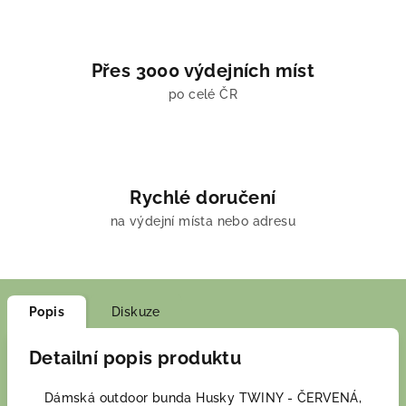
Přes 3000 výdejních míst
po celé ČR
Rychlé doručení
na výdejní místa nebo adresu
Popis
Diskuze
Detailní popis produktu
Dámská outdoor bunda Husky TWINY - ČERVENÁ,