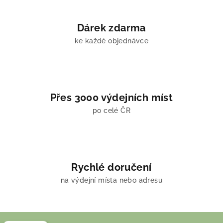
Dárek zdarma
ke každé objednávce
Přes 3000 výdejních míst
po celé ČR
Rychlé doručení
na výdejní místa nebo adresu