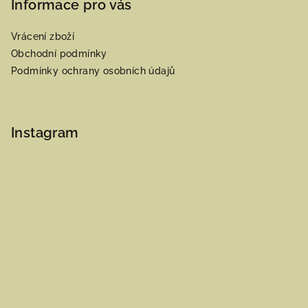
Informace pro vás
Vrácení zboží
Obchodní podmínky
Podmínky ochrany osobních údajů
Instagram