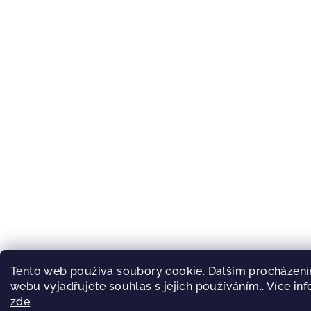
Tento web používá soubory cookie. Dalším procházen
webu vyjadřujete souhlas s jejich používáním.. Více in
zde
.