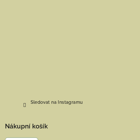
Sledovat na Instagramu
Nákupní košík