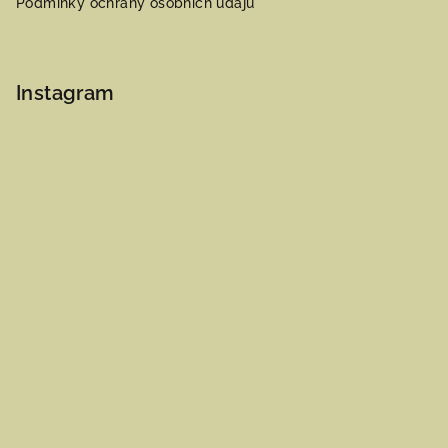
Podmínky ochrany osobních údajů
Instagram