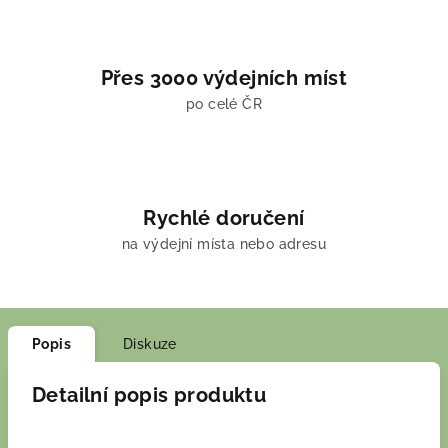
Přes 3000 výdejních míst
po celé ČR
Rychlé doručení
na výdejní místa nebo adresu
Popis
Diskuze
Detailní popis produktu