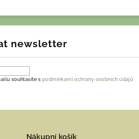
at newsletter
ailu souhlasíte s
podmínkami ochrany osobních údajů
Nákupní košík