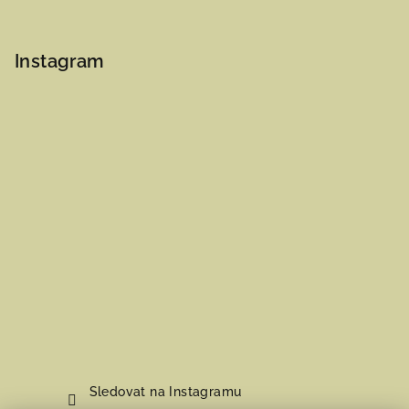
Instagram
Sledovat na Instagramu