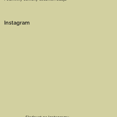
Instagram