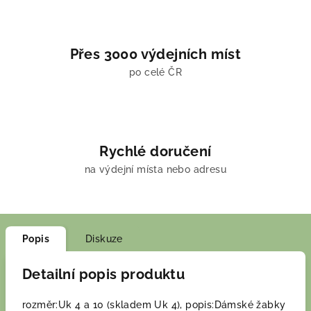
Přes 3000 výdejních míst
po celé ČR
Rychlé doručení
na výdejní místa nebo adresu
Popis
Diskuze
Detailní popis produktu
rozměr:Uk 4 a 10 (skladem Uk 4), popis:Dámské žabky