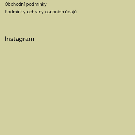
Obchodní podmínky
Podmínky ochrany osobních údajů
Instagram