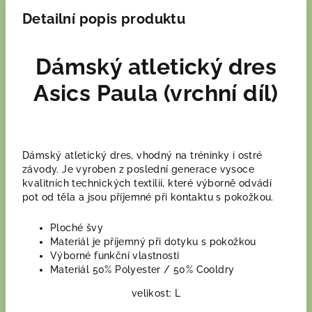
Detailní popis produktu
Dámský atletický dres
Asics Paula (vrchní díl)
Dámský atletický dres, vhodný na tréninky i ostré
závody. Je vyroben z poslední generace vysoce
kvalitních technických textilií, které výborně odvádí
pot od těla a jsou příjemné při kontaktu s pokožkou.
Ploché švy
Materiál je příjemný při dotyku s pokožkou
Výborné funkční vlastnosti
Materiál 50% Polyester / 50% Cooldry
velikost: L