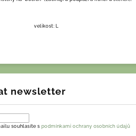
velikost: L
at newsletter
ailu souhlasíte s
podmínkami ochrany osobních údajů