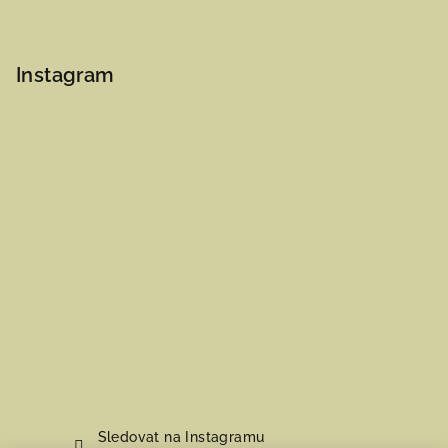
Instagram
Sledovat na Instagramu