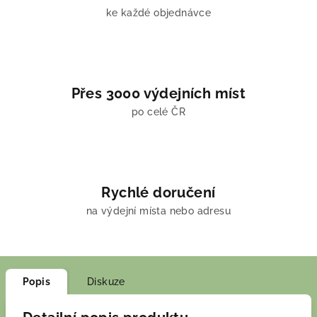
ke každé objednávce
Přes 3000 výdejních míst
po celé ČR
Rychlé doručení
na výdejní místa nebo adresu
Popis
Diskuze