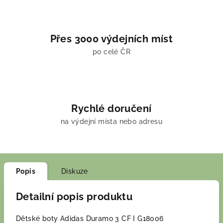
Přes 3000 výdejních míst
po celé ČR
Rychlé doručení
na výdejní místa nebo adresu
Popis
Diskuze
Detailní popis produktu
Dětské boty Adidas Duramo 3 CF I G18006