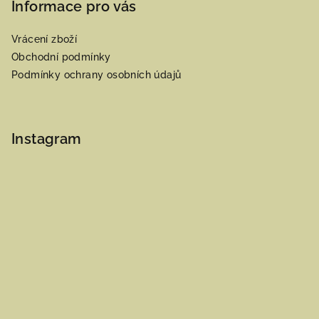
Informace pro vás
Vrácení zboží
Obchodní podmínky
Podmínky ochrany osobních údajů
Instagram