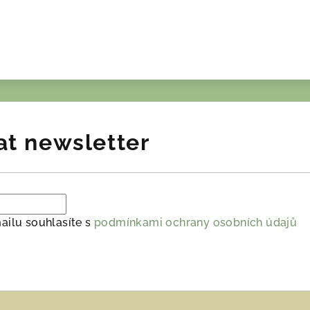
at newsletter
ailu souhlasíte s
podmínkami ochrany osobních údajů