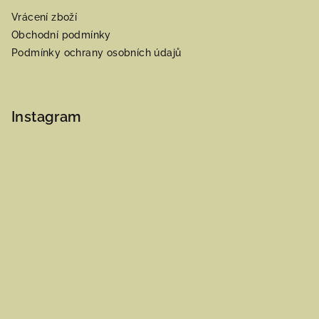
Vrácení zboží
Obchodní podmínky
Podmínky ochrany osobních údajů
Instagram