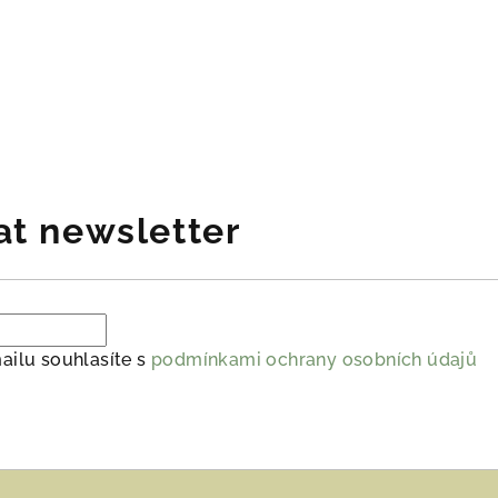
at newsletter
ailu souhlasíte s
podmínkami ochrany osobních údajů