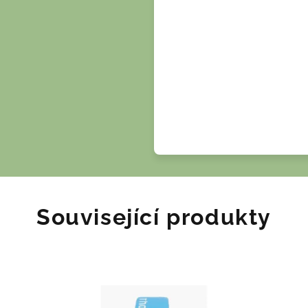
Související produkty